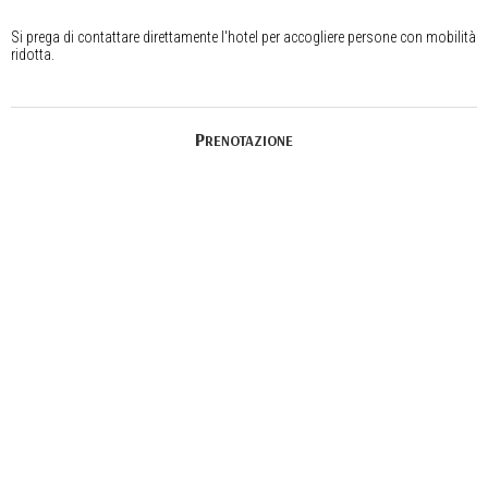
Si prega di contattare direttamente l'hotel per accogliere persone con mobilità
ridotta.
Prenotazione