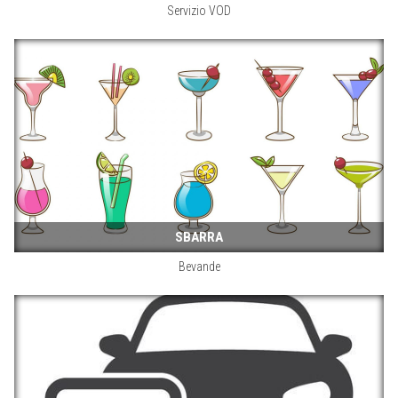
Servizio VOD
SBARRA
Bevande