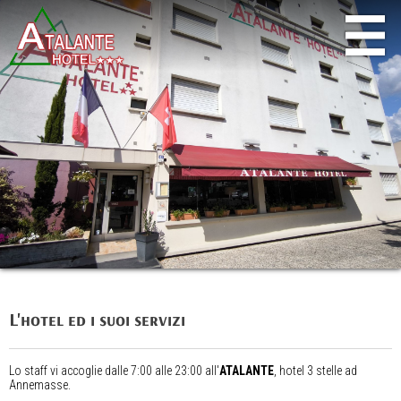
L'hotel ed i suoi servizi
Lo staff vi accoglie dalle 7:00 alle 23:00 all'
ATALANTE
, hotel 3 stelle ad
Annemasse.