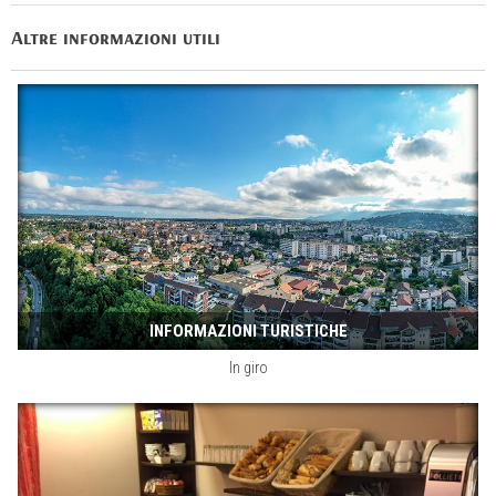
Altre informazioni utili
INFORMAZIONI TURISTICHE
In giro